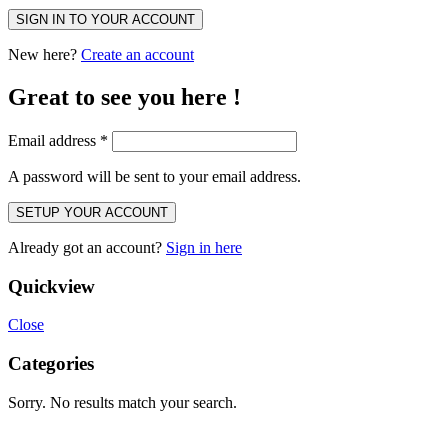
SIGN IN TO YOUR ACCOUNT
New here?
Create an account
Great to see you here !
Email address
*
A password will be sent to your email address.
SETUP YOUR ACCOUNT
Already got an account?
Sign in here
Quickview
Close
Categories
Sorry. No results match your search.