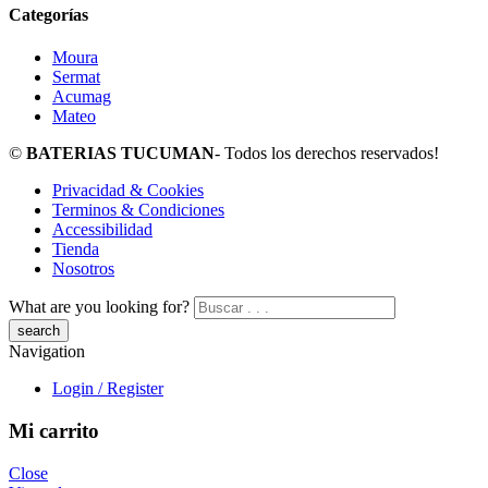
Categorías
Moura
Sermat
Acumag
Mateo
©
BATERIAS TUCUMAN
- Todos los derechos reservados!
Privacidad & Cookies
Terminos & Condiciones
Accessibilidad
Tienda
Nosotros
What are you looking for?
Navigation
Login / Register
Mi carrito
Close