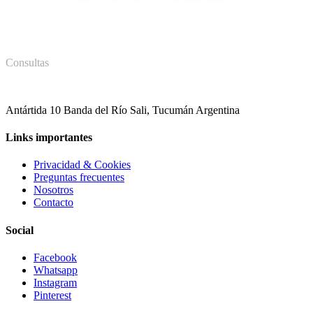
Consultas
381 578 8028
Antártida 10 Banda del Río Sali, Tucumán Argentina
Links importantes
Privacidad & Cookies
Preguntas frecuentes
Nosotros
Contacto
Social
Facebook
Whatsapp
Instagram
Pinterest