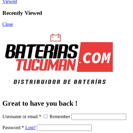
Viewed
Recently Viewed
Close
Great to have you back !
Username or email
*
Remember
Password
*
Lost?