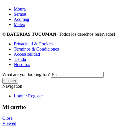
Moura
Sermat
Acumag
Mateo
©
BATERIAS TUCUMAN
- Todos los derechos reservados!
Privacidad & Cookies
Terminos & Condiciones
Accessibilidad
Tienda
Nosotros
What are you looking for?
Navigation
Login / Register
Mi carrito
Close
Viewed