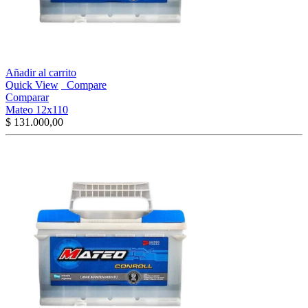
Añadir al carrito
Quick View
Compare
Comparar
Mateo 12x110
$
131.000,00