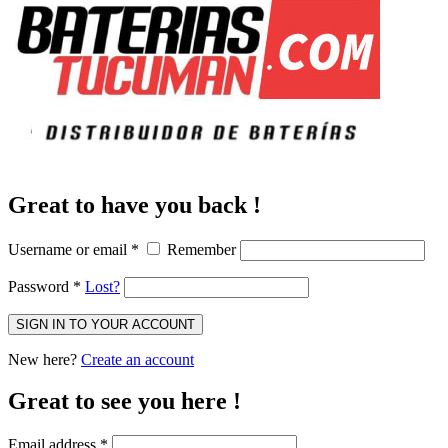
Great to have you back !
Username or email
*
Remember
Password
*
Lost?
SIGN IN TO YOUR ACCOUNT
New here?
Create an account
Great to see you here !
Email address
*