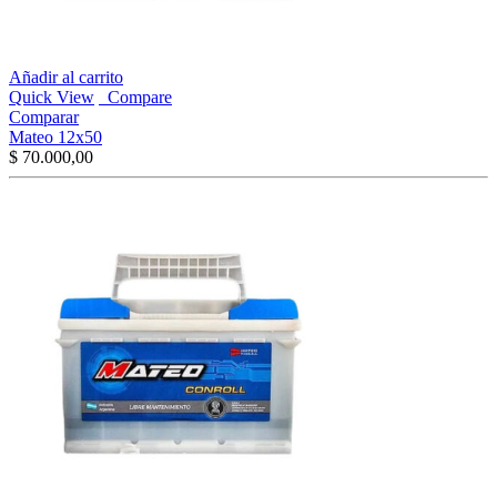
Añadir al carrito
Quick View
Compare
Comparar
Mateo 12x50
$
70.000,00