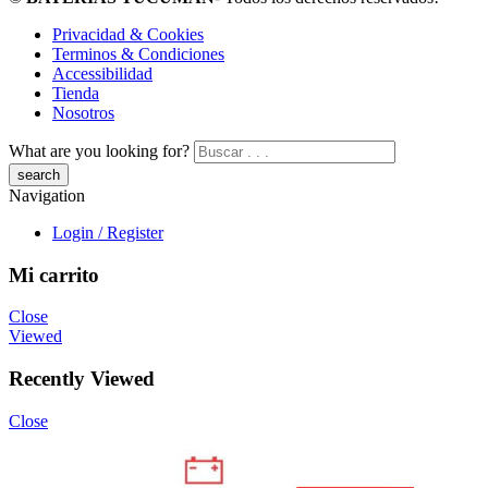
Privacidad & Cookies
Terminos & Condiciones
Accessibilidad
Tienda
Nosotros
What are you looking for?
Navigation
Login / Register
Mi carrito
Close
Viewed
Recently Viewed
Close