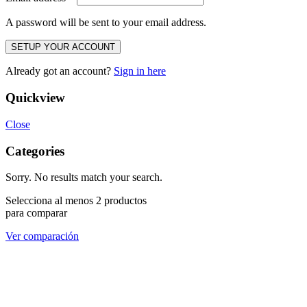
A password will be sent to your email address.
SETUP YOUR ACCOUNT
Already got an account?
Sign in here
Quickview
Close
Categories
Sorry. No results match your search.
Selecciona al menos 2 productos
para comparar
Ver comparación