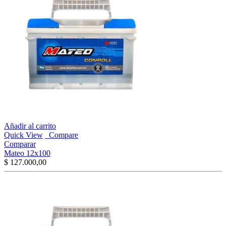
Añadir al carrito
Quick View
Compare
Comparar
Mateo 12x100
$
127.000,00