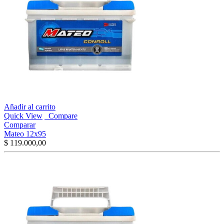
Añadir al carrito
Quick View
Compare
Comparar
Mateo 12x95
$
119.000,00