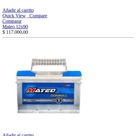
Añadir al carrito
Quick View
Compare
Comparar
Mateo 12x90
$
117.000,00
Añadir al carrito