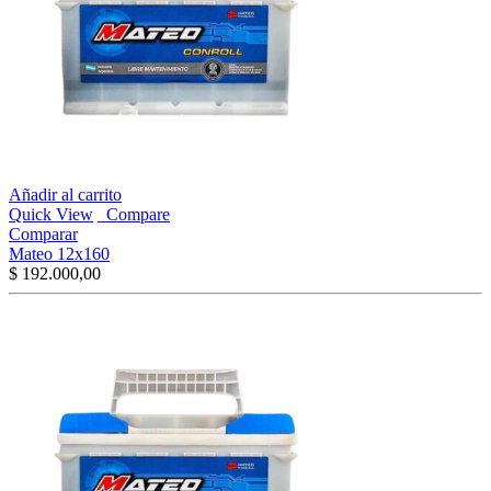
Añadir al carrito
Quick View
Compare
Comparar
Mateo 12x160
$
192.000,00