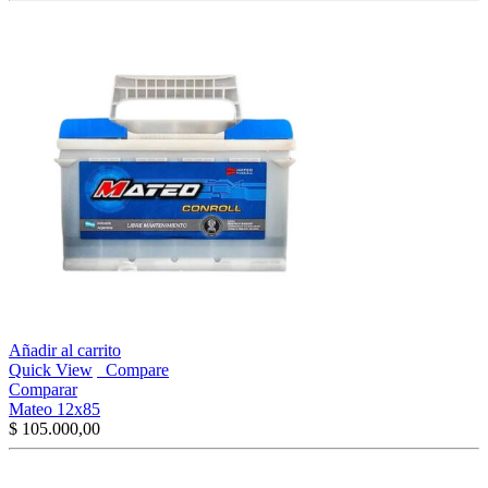
Añadir al carrito
Quick View
Compare
Comparar
Mateo 12x85
$
105.000,00