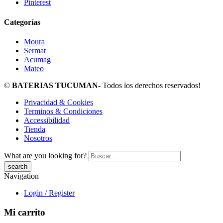
Pinterest
Categorías
Moura
Sermat
Acumag
Mateo
©
BATERIAS TUCUMAN
- Todos los derechos reservados!
Privacidad & Cookies
Terminos & Condiciones
Accessibilidad
Tienda
Nosotros
What are you looking for?
Navigation
Login / Register
Mi carrito