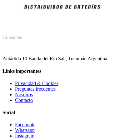
Consultas
381 578 8028
Antártida 10 Banda del Río Sali, Tucumán Argentina
Links importantes
Privacidad & Cookies
Preguntas frecuentes
Nosotros
Contacto
Social
Facebook
Whatsapp
Instagram