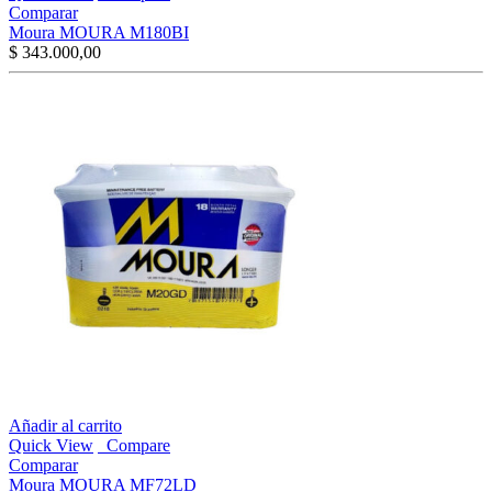
Comparar
Moura MOURA M180BI
$
343.000,00
Añadir al carrito
Quick View
Compare
Comparar
Moura MOURA MF72LD