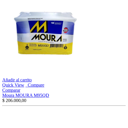
Añadir al carrito
Quick View
Compare
Comparar
Moura MOURA M95QD
$
206.000,00