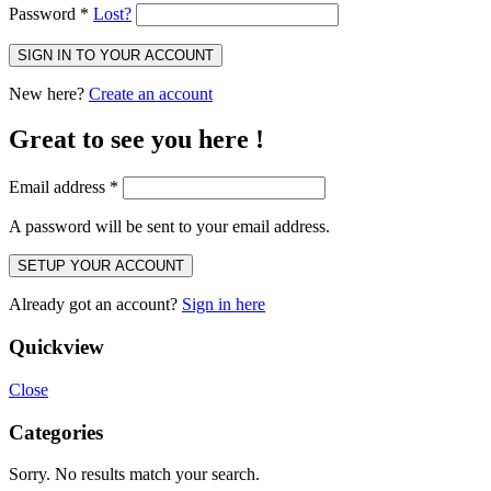
Password
*
Lost?
SIGN IN TO YOUR ACCOUNT
New here?
Create an account
Great to see you here !
Email address
*
A password will be sent to your email address.
SETUP YOUR ACCOUNT
Already got an account?
Sign in here
Quickview
Close
Categories
Sorry. No results match your search.