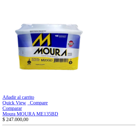
Añadir al carrito
Quick View
Compare
Comparar
Moura MOURA ME135BD
$
247.000,00