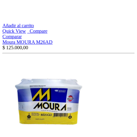
Añadir al carrito
Quick View
Compare
Comparar
Moura MOURA M26AD
$
125.000,00