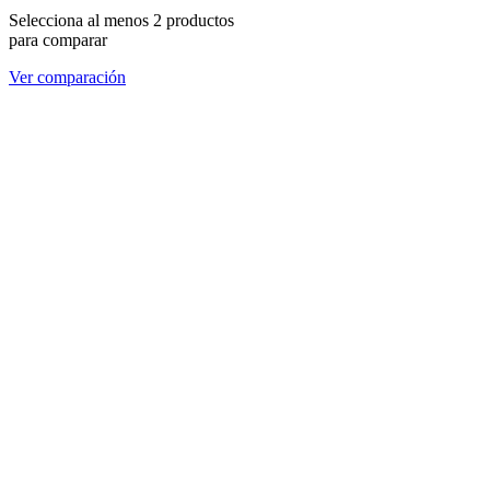
Selecciona al menos 2 productos
para comparar
Ver comparación