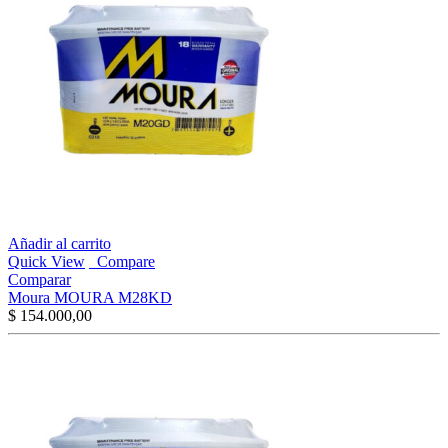
Añadir al carrito
Quick View
Compare
Comparar
Moura MOURA M28KD
$
154.000,00