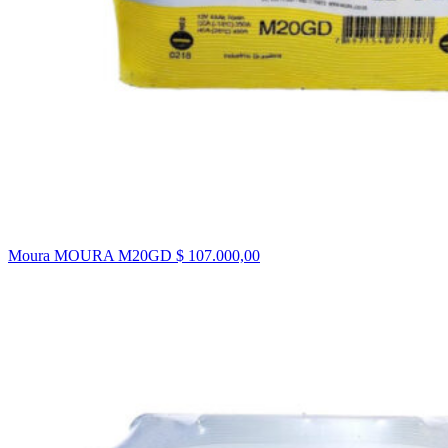
Moura MOURA M20GD
$
107.000,00