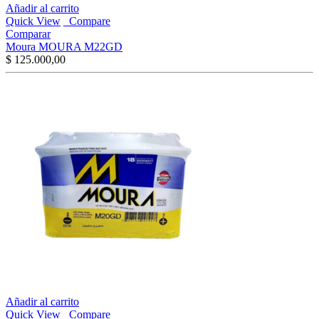
Añadir al carrito
Quick View
Compare
Comparar
Moura MOURA M22GD
$
125.000,00
Añadir al carrito
Quick View
Compare