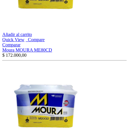
Añadir al carrito
Quick View
Compare
Comparar
Moura MOURA ME80CD
$
172.000,00