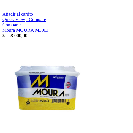
Añadir al carrito
Quick View
Compare
Comparar
Moura MOURA M30LI
$
158.000,00